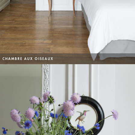
CHAMBRE AUX OISEAUX