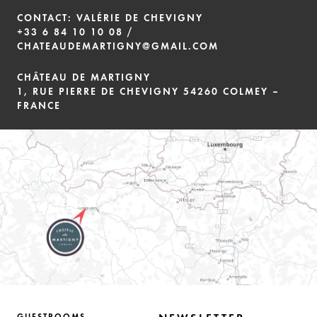
CONTACT: VALÉRIE DE CHEVIGNY
+33 6 84 10 10 08
/
CHATEAUDEMARTIGNY@GMAIL.COM
CHÂTEAU DE MARTIGNY
1, RUE PIERRE DE CHEVIGNY 54260 COLMEY –
FRANCE