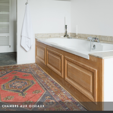
CHAMBRE AUX OISEAUX