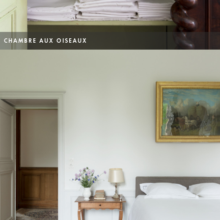
CHAMBRE AUX OISEAUX