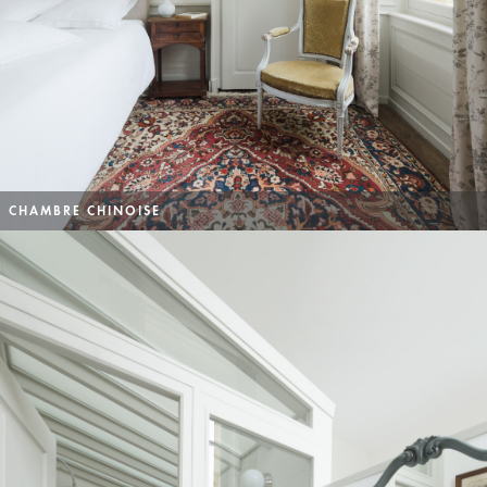
CHAMBRE CHINOISE