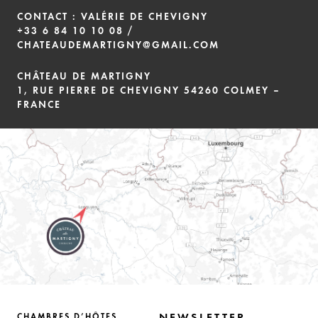
CONTACT : VALÉRIE DE CHEVIGNY
+33 6 84 10 10 08
/
CHATEAUDEMARTIGNY@GMAIL.COM
CHÂTEAU DE MARTIGNY
1, RUE PIERRE DE CHEVIGNY 54260 COLMEY –
FRANCE
NEWSLETTER
CHAMBRES D’HÔTES